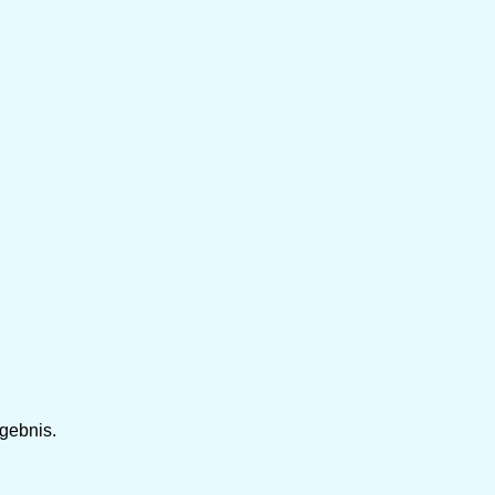
gebnis.