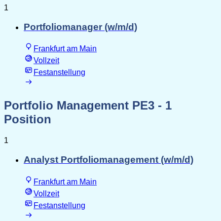
1
Portfoliomanager (w/m/d)
Frankfurt am Main
Vollzeit
Festanstellung
Portfolio Management PE3
- 1
Position
1
Analyst Portfoliomanagement (w/m/d)
Frankfurt am Main
Vollzeit
Festanstellung