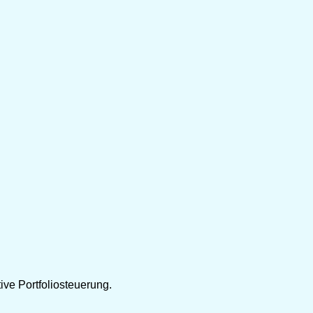
ve Portfoliosteuerung.